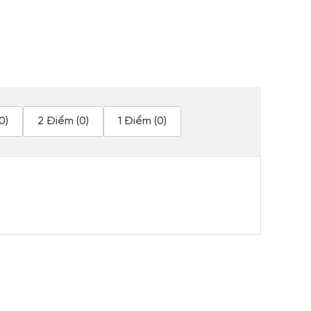
0)
2 Điểm (0)
1 Điểm (0)