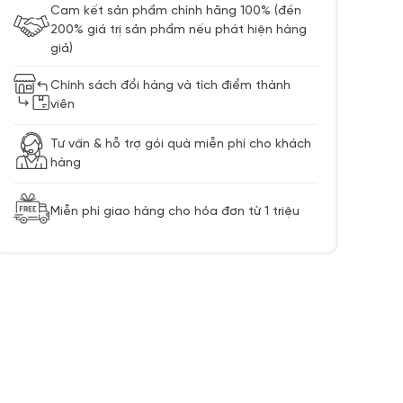
Cam kết sản phẩm chính hãng 100% (đền
200% giá trị sản phẩm nếu phát hiện hàng
giả)
Chính sách đổi hàng và tích điểm thành
viên
Tư vấn & hỗ trợ gói quà miễn phí cho khách
hàng
Miễn phí giao hàng cho hóa đơn từ 1 triệu