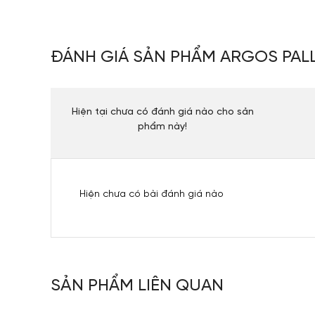
ĐÁNH GIÁ SẢN PHẨM ARGOS PAL
Hiện tại chưa có đánh giá nào cho sản
phẩm này!
Hiện chưa có bài đánh giá nào
SẢN PHẨM LIÊN QUAN