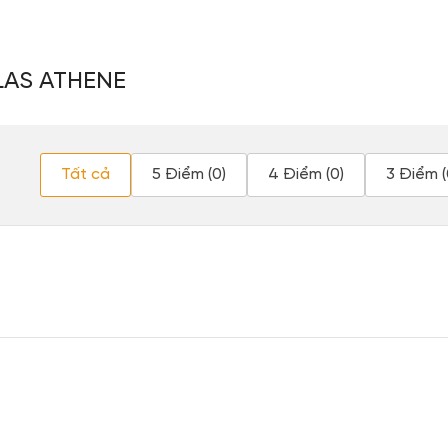
LAS ATHENE
Tất cả
5 Điểm (0)
4 Điểm (0)
3 Điểm (