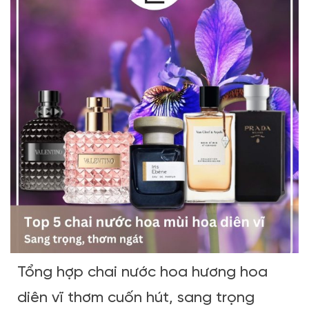
Tổng hợp chai nước hoa hương hoa
diên vĩ thơm cuốn hút, sang trọng