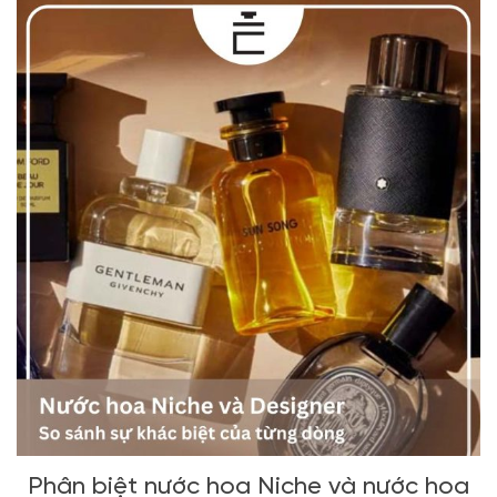
Phân biệt nước hoa Niche và nước hoa