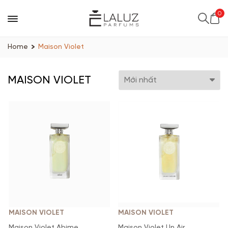
0
Home
Maison Violet
MAISON VIOLET
MAISON VIOLET
MAISON VIOLET
Maison Violet Abime
Maison Violet Un Air