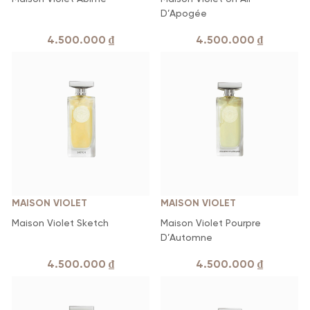
D’Apogée
4.500.000
₫
4.500.000
₫
MAISON VIOLET
MAISON VIOLET
Maison Violet Sketch
Maison Violet Pourpre
D’Automne
4.500.000
₫
4.500.000
₫