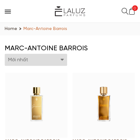
0
Home
Marc-Antoine Barrois
MARC-ANTOINE BARROIS