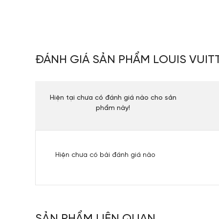
ĐÁNH GIÁ SẢN PHẨM LOUIS VUI
Hiện tại chưa có đánh giá nào cho sản
phẩm này!
Hiện chưa có bài đánh giá nào
SẢN PHẨM LIÊN QUAN