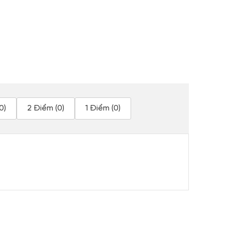
0)
2 Điểm (0)
1 Điểm (0)