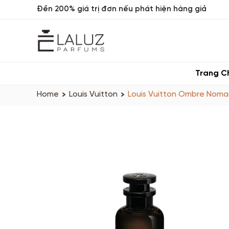
Đền 200% giá trị đơn nếu phát hiện hàng giả
Trang C
Home
Louis Vuitton
Louis Vuitton Ombre Nom