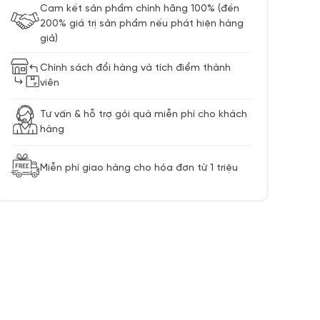
Cam kết sản phẩm chính hãng 100% (đền
200% giá trị sản phẩm nếu phát hiện hàng
giả)
Chính sách đổi hàng và tích điểm thành
viên
Tư vấn & hỗ trợ gói quà miễn phí cho khách
hàng
Miễn phí giao hàng cho hóa đơn từ 1 triệu