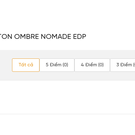
TTON OMBRE NOMADE EDP
Tất cả
5 Điểm (0)
4 Điểm (0)
3 Điểm (