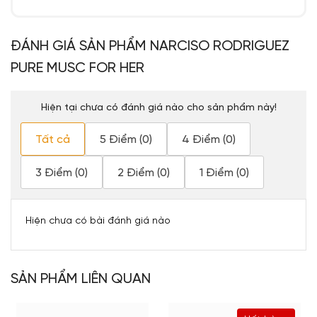
ĐÁNH GIÁ SẢN PHẨM NARCISO RODRIGUEZ
PURE MUSC FOR HER
Hiện tại chưa có đánh giá nào cho sản phẩm này!
Tất cả
5 Điểm (0)
4 Điểm (0)
3 Điểm (0)
2 Điểm (0)
1 Điểm (0)
Hiện chưa có bài đánh giá nào
SẢN PHẨM LIÊN QUAN