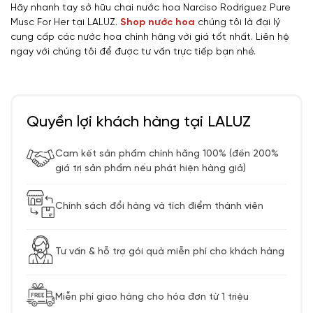
Hãy nhanh tay sở hữu chai nước hoa Narciso Rodriguez Pure
Musc For Her tại LALUZ.
Shop nước hoa
chúng tôi là đại lý
cung cấp các nước hoa chính hãng với giá tốt nhất. Liên hệ
ngay với chúng tôi để được tư vấn trực tiếp bạn nhé.
Quyền lợi khách hàng tại LALUZ
Cam kết sản phẩm chính hãng 100% (đền 200%
giá trị sản phẩm nếu phát hiện hàng giả)
Chính sách đổi hàng và tích điểm thành viên
Tư vấn & hỗ trợ gói quà miễn phí cho khách hàng
Miễn phí giao hàng cho hóa đơn từ 1 triệu