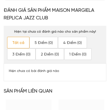
ĐÁNH GIÁ SẢN PHẨM MAISON MARGIELA
REPLICA JAZZ CLUB
Hiện tại chưa có đánh giá nào cho sản phẩm này!
Tất cả
5 Điểm (0)
4 Điểm (0)
3 Điểm (0)
2 Điểm (0)
1 Điểm (0)
Hiện chưa có bài đánh giá nào
SẢN PHẨM LIÊN QUAN