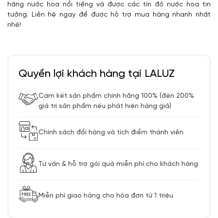
hãng nước hoa nổi tiếng và được các tín đồ nước hoa tin
tưởng. Liên hệ ngay để được hỗ trợ mua hàng nhanh nhất
nhé!
Quyền lợi khách hàng tại LALUZ
Cam kết sản phẩm chính hãng 100% (đền 200%
giá trị sản phẩm nếu phát hiện hàng giả)
Chính sách đổi hàng và tích điểm thành viên
Tư vấn & hỗ trợ gói quà miễn phí cho khách hàng
Miễn phí giao hàng cho hóa đơn từ 1 triệu