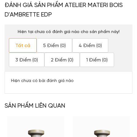
ĐÁNH GIÁ SẢN PHẨM ATELIER MATERI BOIS
D'AMBRETTE EDP
Hiện tại chưa có đánh giá nào cho sản phẩm này!
Tất cả
5 Điểm (0)
4 Điểm (0)
3 Điểm (0)
2 Điểm (0)
1 Điểm (0)
Hiện chưa có bài đánh giá nào
SẢN PHẨM LIÊN QUAN