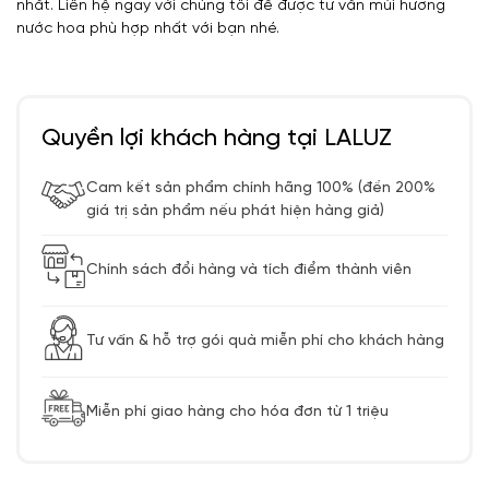
nhất. Liên hệ ngay với chúng tôi để được tư vấn mùi hương
nước hoa phù hợp nhất với bạn nhé.
Quyền lợi khách hàng tại LALUZ
Cam kết sản phẩm chính hãng 100% (đền 200%
giá trị sản phẩm nếu phát hiện hàng giả)
Chính sách đổi hàng và tích điểm thành viên
Tư vấn & hỗ trợ gói quà miễn phí cho khách hàng
Miễn phí giao hàng cho hóa đơn từ 1 triệu