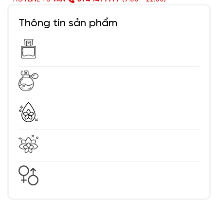
Thông tin sản phẩm