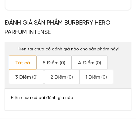
ĐÁNH GIÁ SẢN PHẨM BURBERRY HERO
PARFUM INTENSE
Hiện tại chưa có đánh giá nào cho sản phẩm này!
Tất cả
5 Điểm (0)
4 Điểm (0)
3 Điểm (0)
2 Điểm (0)
1 Điểm (0)
Hiện chưa có bài đánh giá nào