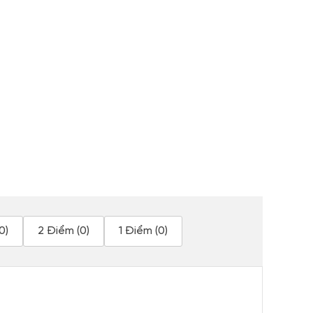
0)
2 Điểm (0)
1 Điểm (0)