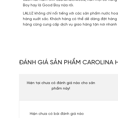
Boy hay là Good Boy nữa rồi.
LALUZ không chỉ nổi tiếng với các sản phẩm nước hoa
hàng xuất sắc. Khách hàng có thể dễ dàng đặt hàng 
hàng cũng cung cấp dịch vụ giao hàng tận nơi nhanh
ĐÁNH GIÁ SẢN PHẨM CAROLINA 
Hiện tại chưa có đánh giá nào cho sản
phẩm này!
Hiện chưa có bài đánh giá nào