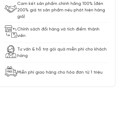
Cam kết sản phẩm chính hãng 100% (đền
200% giá trị sản phẩm nếu phát hiện hàng
giả)
Chính sách đổi hàng và tích điểm thành
viên
Tư vấn & hỗ trợ gói quà miễn phí cho khách
hàng
Miễn phí giao hàng cho hóa đơn từ 1 triệu