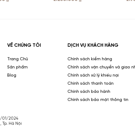
VỀ CHÚNG TÔI
DỊCH VỤ KHÁCH HÀNG
Trang Chủ
Chính sách kiểm hàng
Sản phẩm
Chính sách vận chuyển và giao n
Blog
Chính sách xử lý khiếu nại
Chính sách thanh toán
Chính sách bảo hành
Chính sách bảo mật thông tin
4/01/2024
, Tp. Hà Nội