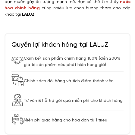
bạn muốn gây ấn tượng mạnh mẽ. Bạn có thể tìm thấy
nước
hoa chính hãng
cùng nhiều lựa chọn hương thơm cao cấp
khác tại
LALUZ
!
Quyền lợi khách hàng tại LALUZ
Cam kết sản phẩm chính hãng 100% (đền 200%
giá trị sản phẩm nếu phát hiện hàng giả)
Chính sách đổi hàng và tích điểm thành viên
Tư vấn & hỗ trợ gói quà miễn phí cho khách hàng
Miễn phí giao hàng cho hóa đơn từ 1 triệu