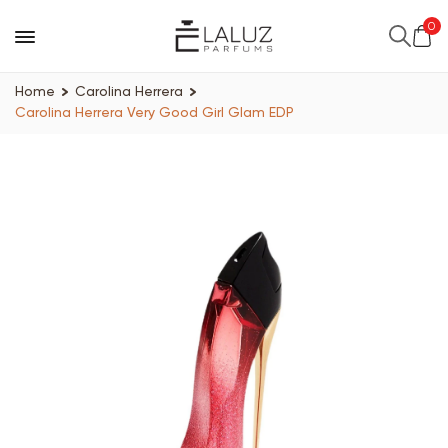
0
Home
Carolina Herrera
Carolina Herrera Very Good Girl Glam EDP