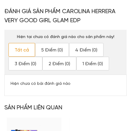
ĐÁNH GIÁ SẢN PHẨM CAROLINA HERRERA
VERY GOOD GIRL GLAM EDP
Hiện tại chưa có đánh giá nào cho sản phẩm này!
Tất cả
5 Điểm (0)
4 Điểm (0)
3 Điểm (0)
2 Điểm (0)
1 Điểm (0)
Hiện chưa có bài đánh giá nào
SẢN PHẨM LIÊN QUAN