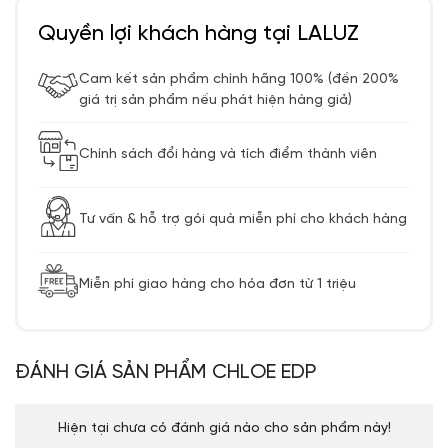
Quyền lợi khách hàng tại LALUZ
Cam kết sản phẩm chính hãng 100% (đền 200%
giá trị sản phẩm nếu phát hiện hàng giả)
Chính sách đổi hàng và tích điểm thành viên
Tư vấn & hỗ trợ gói quà miễn phí cho khách hàng
Miễn phí giao hàng cho hóa đơn từ 1 triệu
ĐÁNH GIÁ SẢN PHẨM CHLOE EDP
Hiện tại chưa có đánh giá nào cho sản phẩm này!