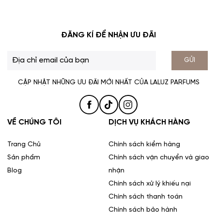
ĐĂNG KÍ ĐỂ NHẬN ƯU ĐÃI
GỬI
CẬP NHẬT NHỮNG ƯU ĐÃI MỚI NHẤT CỦA LALUZ PARFUMS
VỀ CHÚNG TÔI
DỊCH VỤ KHÁCH HÀNG
Trang Chủ
Chính sách kiểm hàng
Sản phẩm
Chính sách vận chuyển và giao
Blog
nhận
Chính sách xử lý khiếu nại
Chính sách thanh toán
Chính sách bảo hành