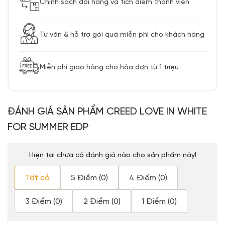
Chính sách đổi hàng và tích điểm thành viên
Tư vấn & hỗ trợ gói quà miễn phí cho khách hàng
Miễn phí giao hàng cho hóa đơn từ 1 triệu
ĐÁNH GIÁ SẢN PHẨM CREED LOVE IN WHITE
FOR SUMMER EDP
Hiện tại chưa có đánh giá nào cho sản phẩm này!
Tất cả
5 Điểm (0)
4 Điểm (0)
3 Điểm (0)
2 Điểm (0)
1 Điểm (0)