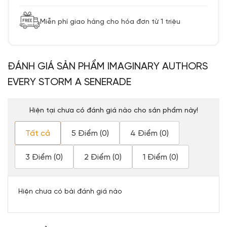
Miễn phí giao hàng cho hóa đơn từ 1 triệu
ĐÁNH GIÁ SẢN PHẨM IMAGINARY AUTHORS
EVERY STORM A SENERADE
Hiện tại chưa có đánh giá nào cho sản phẩm này!
Tất cả
5 Điểm (0)
4 Điểm (0)
3 Điểm (0)
2 Điểm (0)
1 Điểm (0)
Hiện chưa có bài đánh giá nào