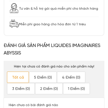
Tư vấn & hỗ trợ gói quà miễn phí cho khách hàng
Miễn phí giao hàng cho hóa đơn từ 1 triệu
ĐÁNH GIÁ SẢN PHẨM LIQUIDES IMAGINAIRES
ABYSSIS
Hiện tại chưa có đánh giá nào cho sản phẩm này!
Tất cả
5 Điểm (0)
4 Điểm (0)
3 Điểm (0)
2 Điểm (0)
1 Điểm (0)
Hiện chưa có bài đánh giá nào