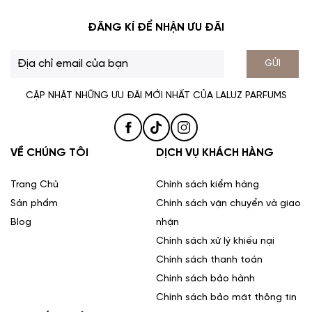
ĐĂNG KÍ ĐỂ NHẬN ƯU ĐÃI
GỬI
CẬP NHẬT NHỮNG ƯU ĐÃI MỚI NHẤT CỦA LALUZ PARFUMS
VỀ CHÚNG TÔI
DỊCH VỤ KHÁCH HÀNG
Trang Chủ
Chính sách kiểm hàng
Sản phẩm
Chính sách vận chuyển và giao
Blog
nhận
Chính sách xử lý khiếu nại
Chính sách thanh toán
Chính sách bảo hành
Chính sách bảo mật thông tin