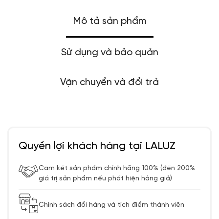
Mô tả sản phẩm
Sử dụng và bảo quản
Vận chuyển và đổi trả
Quyền lợi khách hàng tại LALUZ
Cam kết sản phẩm chính hãng 100% (đền 200%
giá trị sản phẩm nếu phát hiện hàng giả)
Chính sách đổi hàng và tích điểm thành viên