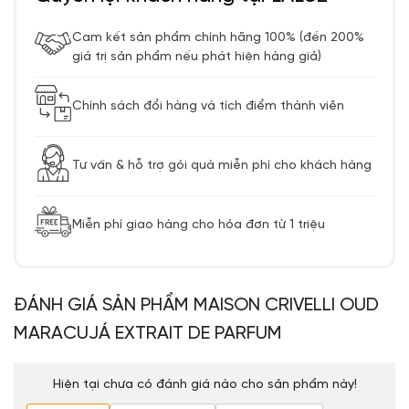
Cam kết sản phẩm chính hãng 100% (đền 200%
giá trị sản phẩm nếu phát hiện hàng giả)
Chính sách đổi hàng và tích điểm thành viên
Tư vấn & hỗ trợ gói quà miễn phí cho khách hàng
Miễn phí giao hàng cho hóa đơn từ 1 triệu
ĐÁNH GIÁ SẢN PHẨM MAISON CRIVELLI OUD
MARACUJÁ EXTRAIT DE PARFUM
Hiện tại chưa có đánh giá nào cho sản phẩm này!