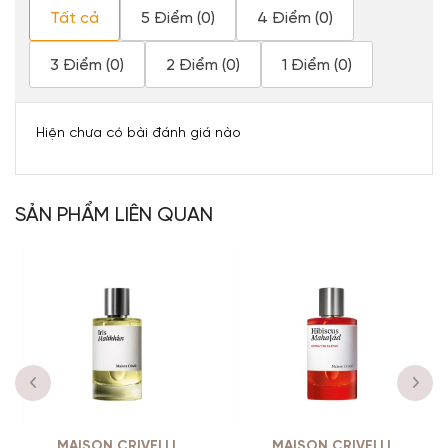
Tất cả
5 Điểm (0)
4 Điểm (0)
3 Điểm (0)
2 Điểm (0)
1 Điểm (0)
Hiện chưa có bài đánh giá nào
SẢN PHẨM LIÊN QUAN
MAISON CRIVELLI
MAISON CRIVELLI