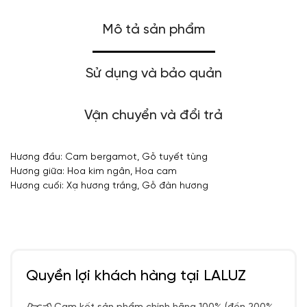
Mô tả sản phẩm
Sử dụng và bảo quản
Vận chuyển và đổi trả
Hương đầu: Cam bergamot, Gỗ tuyết tùng
Hương giữa: Hoa kim ngân, Hoa cam
Hương cuối: Xạ hương trắng, Gỗ đàn hương
Quyền lợi khách hàng tại LALUZ