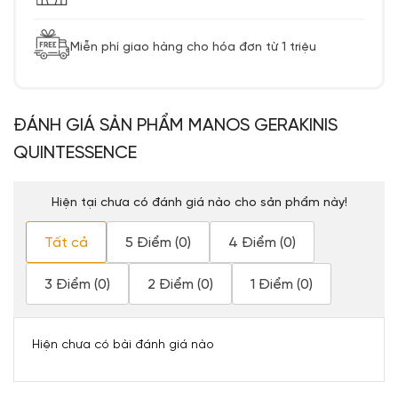
Miễn phí giao hàng cho hóa đơn từ 1 triệu
ĐÁNH GIÁ SẢN PHẨM MANOS GERAKINIS
QUINTESSENCE
Hiện tại chưa có đánh giá nào cho sản phẩm này!
Tất cả
5 Điểm (0)
4 Điểm (0)
3 Điểm (0)
2 Điểm (0)
1 Điểm (0)
Hiện chưa có bài đánh giá nào