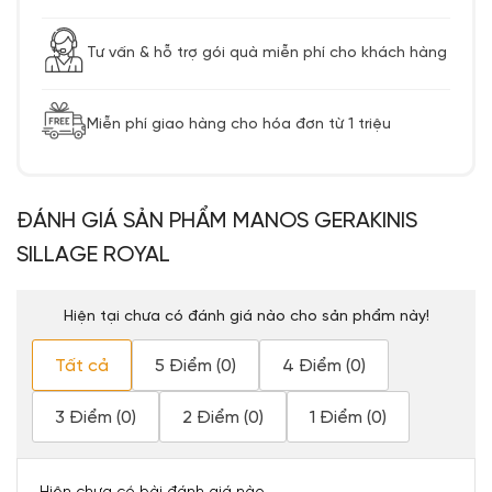
Tư vấn & hỗ trợ gói quà miễn phí cho khách hàng
Miễn phí giao hàng cho hóa đơn từ 1 triệu
ĐÁNH GIÁ SẢN PHẨM MANOS GERAKINIS
SILLAGE ROYAL
Hiện tại chưa có đánh giá nào cho sản phẩm này!
Tất cả
5 Điểm (0)
4 Điểm (0)
3 Điểm (0)
2 Điểm (0)
1 Điểm (0)