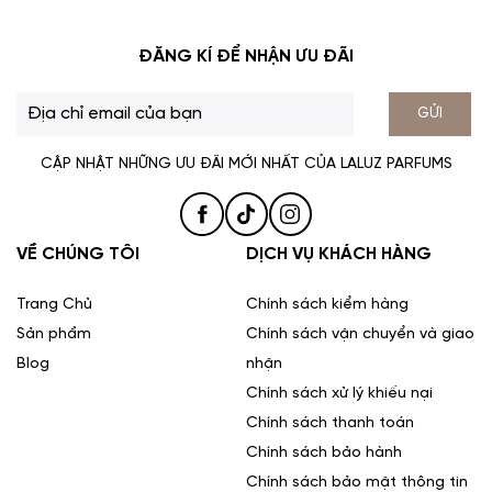
ĐĂNG KÍ ĐỂ NHẬN ƯU ĐÃI
GỬI
CẬP NHẬT NHỮNG ƯU ĐÃI MỚI NHẤT CỦA LALUZ PARFUMS
VỀ CHÚNG TÔI
DỊCH VỤ KHÁCH HÀNG
Trang Chủ
Chính sách kiểm hàng
Sản phẩm
Chính sách vận chuyển và giao
Blog
nhận
Chính sách xử lý khiếu nại
Chính sách thanh toán
Chính sách bảo hành
Chính sách bảo mật thông tin